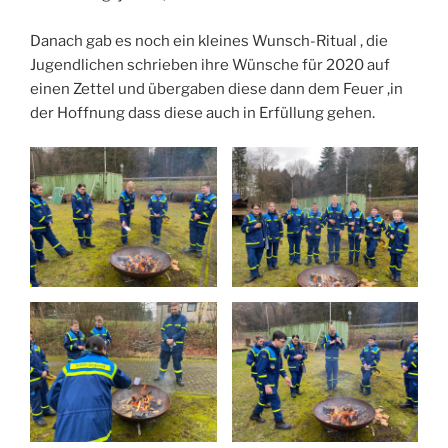
Danach gab es noch ein kleines Wunsch-Ritual , die
Jugendlichen schrieben ihre Wünsche für 2020 auf
einen Zettel und übergaben diese dann dem Feuer ,in
der Hoffnung dass diese auch in Erfüllung gehen.