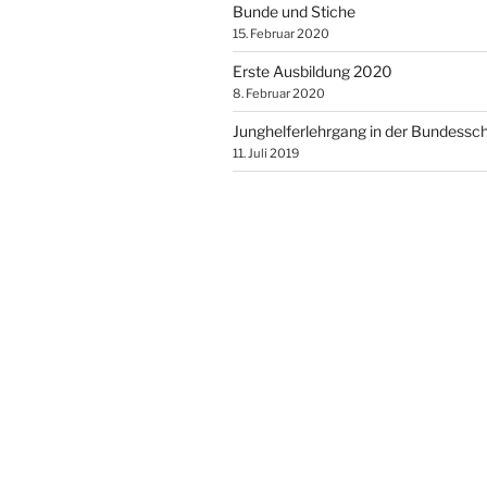
Bunde und Stiche
15. Februar 2020
Erste Ausbildung 2020
8. Februar 2020
Junghelferlehrgang in der Bundessc
11. Juli 2019