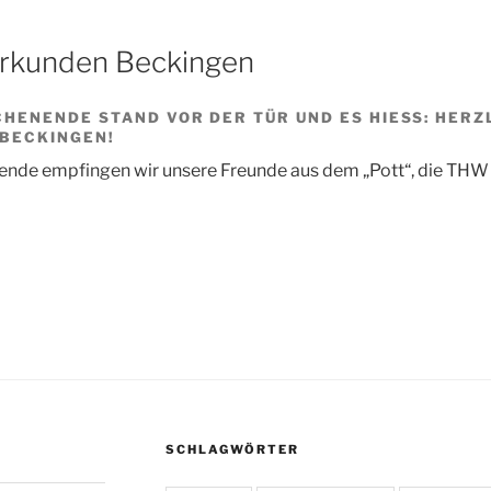
rkunden Beckingen
HENENDE STAND VOR DER TÜR UND ES HIESS: HERZLI
BECKINGEN!
nde empfingen wir unsere Freunde aus dem „Pott“, die TH
SCHLAGWÖRTER