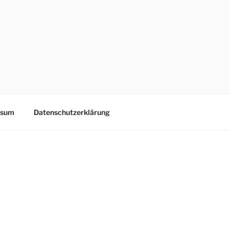
ssum
Datenschutzerklärung