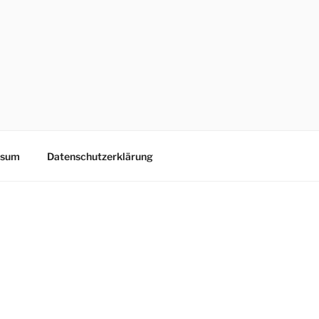
ssum
Datenschutzerklärung