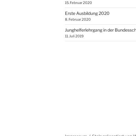
15. Februar 2020
Erste Ausbildung 2020
8. Februar 2020
Junghelferlehrgang in der Bundessc
11. Juli 2019