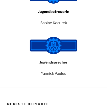
Jugendbetreuerin
Sabine Kocurek
Jugendsprecher
Yannick Paulus
NEUESTE BERICHTE