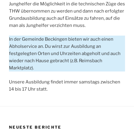
Junghelfer die Möglichkeit in die technischen Züge des
THW übernommen zu werden und dann nach erfolgter
Grundausbildung auch auf Einsätze zu fahren, auf die
man als Junghelfer verzichten muss.
In der Gemeinde Beckingen bieten wir auch einen
Abholservice an. Du wirst zur Ausbildung an
festgelegten Orten und Uhrzeiten abgeholt und auch
wieder nach Hause gebracht (z.B. Reimsbach
Marktplatz).
Unsere Ausbildung findet immer samstags zwischen
14 bis 17 Uhr statt.
NEUESTE BERICHTE