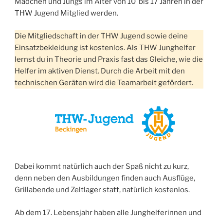
Mädchen und Jungs im Alter von 10 bis 17 Jahren in der
THW Jugend Mitglied werden.
Die Mitgliedschaft in der THW Jugend sowie deine
Einsatzbekleidung ist kostenlos. Als THW Junghelfer
lernst du in Theorie und Praxis fast das Gleiche, wie die
Helfer im aktiven Dienst. Durch die Arbeit mit den
technischen Geräten wird die Teamarbeit gefördert.
Dabei kommt natürlich auch der Spaß nicht zu kurz,
denn neben den Ausbildungen finden auch Ausflüge,
Grillabende und Zeltlager statt, natürlich kostenlos.
Ab dem 17. Lebensjahr haben alle Junghelferinnen und