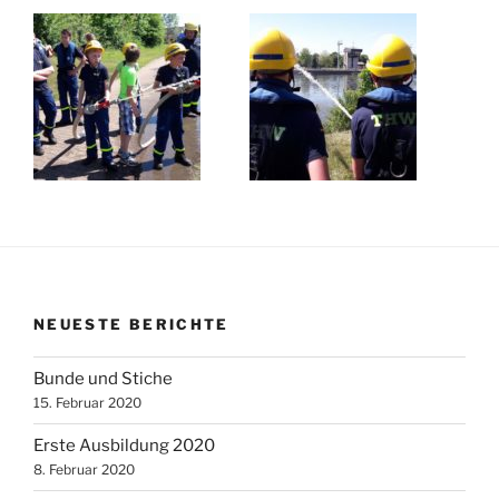
NEUESTE BERICHTE
Bunde und Stiche
15. Februar 2020
Erste Ausbildung 2020
8. Februar 2020