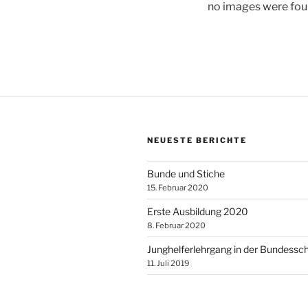
no images were fo
NEUESTE BERICHTE
Bunde und Stiche
15. Februar 2020
Erste Ausbildung 2020
8. Februar 2020
Junghelferlehrgang in der Bundessc
11. Juli 2019