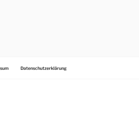
ssum
Datenschutzerklärung