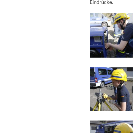
Eindrücke.