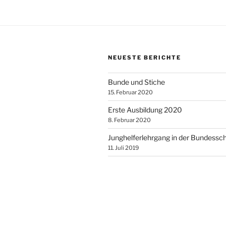
NEUESTE BERICHTE
Bunde und Stiche
15. Februar 2020
Erste Ausbildung 2020
8. Februar 2020
Junghelferlehrgang in der Bundessc
11. Juli 2019